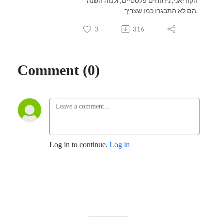
הקוריאני, ניתוחים פלסטיים, ולמה השנה
הם לא התבגרו כמו שצריך.
3
316
Comment (0)
Log in to continue.
Log in