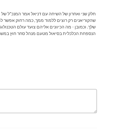
הנספחת הכלכלית בסיאול מטעם מנהל סחר חוץ במשרד