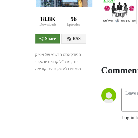
18.8K
56
Downloads
Episodes
Share
RSS
הפודקאסט הרשמי של איציק 
יונה, מנכ״ל קבוצת יונאקו - 
Comment
מומחים לעסקים עם קוריאה
Log in t